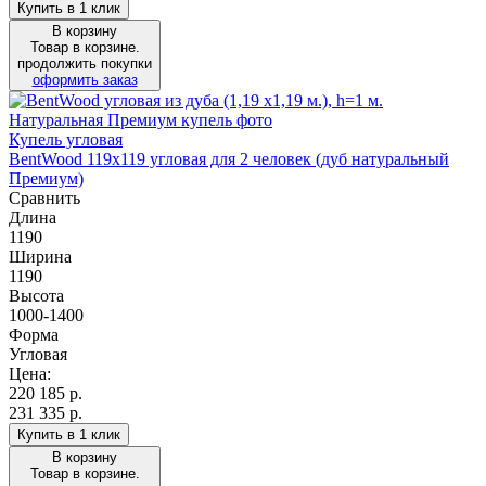
Купить в 1 клик
В корзину
Товар в корзине.
продолжить покупки
оформить заказ
Купель угловая
BentWood 119х119 угловая для 2 человек (дуб натуральный
Премиум)
Сравнить
Длина
1190
Ширина
1190
Высота
1000-1400
Форма
Угловая
Цена:
220 185
р.
231 335 р.
Купить в 1 клик
В корзину
Товар в корзине.