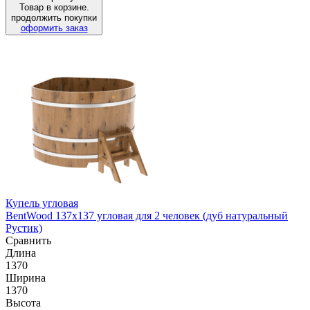
Товар в корзине.
продолжить покупки
оформить заказ
Купель угловая
BentWood 137х137 угловая для 2 человек (дуб натуральный
Рустик)
Сравнить
Длина
1370
Ширина
1370
Высота