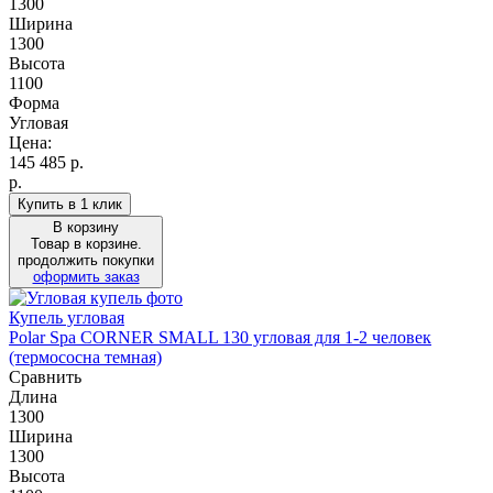
1300
Ширина
1300
Высота
1100
Форма
Угловая
Цена:
145 485
р.
р.
Купить в 1 клик
В корзину
Товар в корзине.
продолжить покупки
оформить заказ
Купель угловая
Polar Spa CORNER SMALL 130 угловая для 1-2 человек
(термососна темная)
Сравнить
Длина
1300
Ширина
1300
Высота