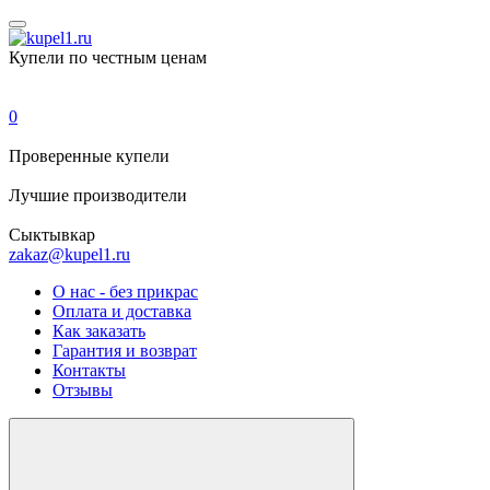
Купели по честным ценам
0
Проверенные
купели
Лучшие
производители
Сыктывкар
zakaz@kupel1.ru
О нас - без прикрас
Оплата и доставка
Как заказать
Гарантия и возврат
Контакты
Отзывы