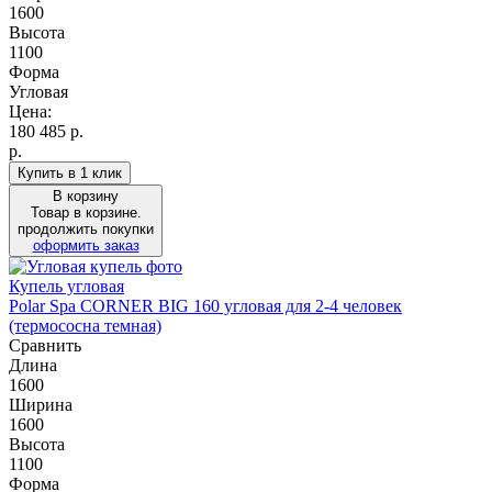
1600
Высота
1100
Форма
Угловая
Цена:
180 485
р.
р.
Купить в 1 клик
В корзину
Товар в корзине.
продолжить покупки
оформить заказ
Купель угловая
Polar Spa CORNER BIG 160 угловая для 2-4 человек
(термососна темная)
Сравнить
Длина
1600
Ширина
1600
Высота
1100
Форма