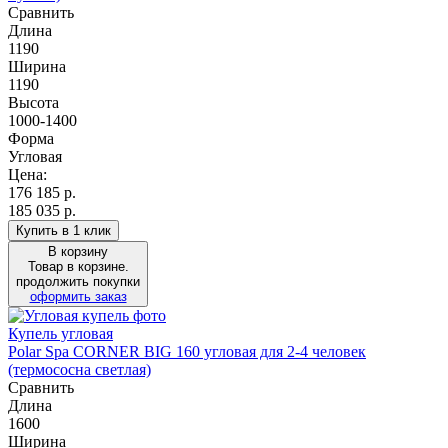
Сравнить
Длина
1190
Ширина
1190
Высота
1000-1400
Форма
Угловая
Цена:
176 185
р.
185 035 р.
Купить в 1 клик
В корзину
Товар в корзине.
продолжить покупки
оформить заказ
Купель угловая
Polar Spa CORNER BIG 160 угловая для 2-4 человек
(термососна светлая)
Сравнить
Длина
1600
Ширина