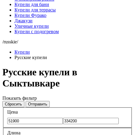
Купели для бани
Купели для террасы
Купели Фурако
Джакузи
Уличные купели
Купели с подогревом
/russkie/
Купели
Русские купели
Русские купели в
Сыктывкаре
Показать фильтр
Сбросить
Отправить
Цена
Длина