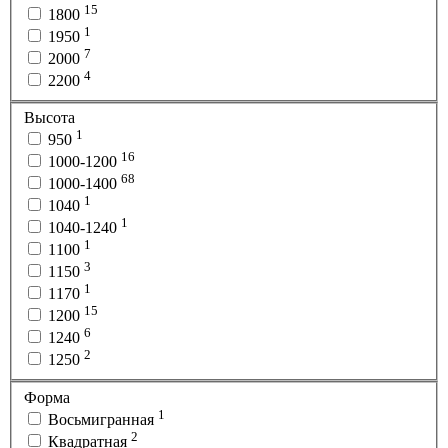
15
1800
1
1950
7
2000
4
2200
Высота
1
950
16
1000-1200
68
1000-1400
1
1040
1
1040-1240
1
1100
3
1150
1
1170
15
1200
6
1240
2
1250
Форма
1
Восьмигранная
2
Квадратная