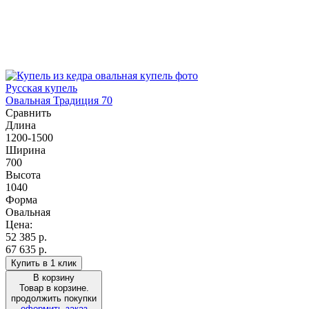
Русская купель
Овальная Традиция 70
Сравнить
Длина
1200-1500
Ширина
700
Высота
1040
Форма
Овальная
Цена:
52 385
р.
67 635 р.
Купить в 1 клик
В корзину
Товар в корзине.
продолжить покупки
оформить заказ