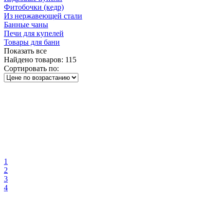
Фитобочки (кедр)
Из нержавеющей стали
Банные чаны
Печи для купелей
Товары для бани
Показать все
Найдено товаров:
115
Сортировать по:
1
2
3
4