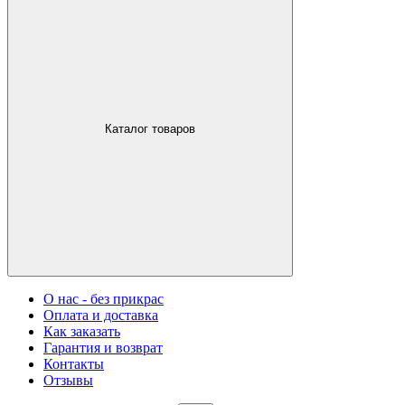
Каталог товаров
О нас - без прикрас
Оплата и доставка
Как заказать
Гарантия и возврат
Контакты
Отзывы