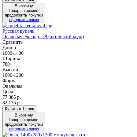
В корзину
Товар в корзине.
продолжить покупки
оформить заказ
Русская купель
Овальная Эксперт 78 (алтайский кедр)
Сравнить
Длина
1000-1400
Ширина
780
Высота
1000-1200
Форма
Овальная
Цена:
77 385
р.
82 135 р.
Купить в 1 клик
В корзину
Товар в корзине.
продолжить покупки
оформить заказ