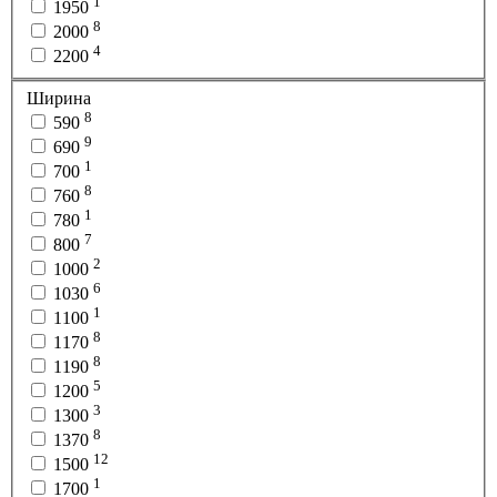
1
1950
8
2000
4
2200
Ширина
8
590
9
690
1
700
8
760
1
780
7
800
2
1000
6
1030
1
1100
8
1170
8
1190
5
1200
3
1300
8
1370
12
1500
1
1700