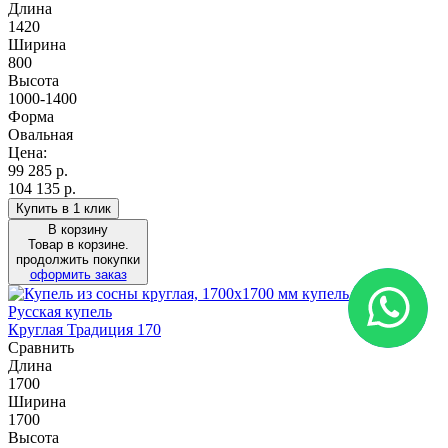
Длина
1420
Ширина
800
Высота
1000-1400
Форма
Овальная
Цена:
99 285
р.
104 135 р.
Купить в 1 клик
В корзину
Товар в корзине.
продолжить покупки
оформить заказ
Русская купель
Круглая Традиция 170
Сравнить
Длина
1700
Ширина
1700
Высота