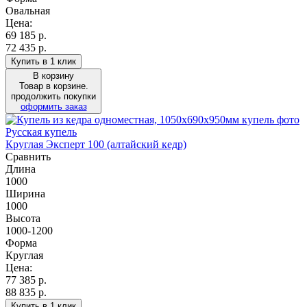
Овальная
Цена:
69 185
р.
72 435 р.
Купить в 1 клик
В корзину
Товар в корзине.
продолжить покупки
оформить заказ
Русская купель
Круглая Эксперт 100 (алтайский кедр)
Сравнить
Длина
1000
Ширина
1000
Высота
1000-1200
Форма
Круглая
Цена:
77 385
р.
88 835 р.
Купить в 1 клик