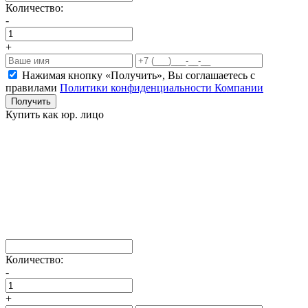
Количество:
-
+
Нажимая кнопку «Получить», Вы соглашаетесь c
правилами
Политики конфиденциальности Компании
Получить
Купить как юр. лицо
Количество:
-
+