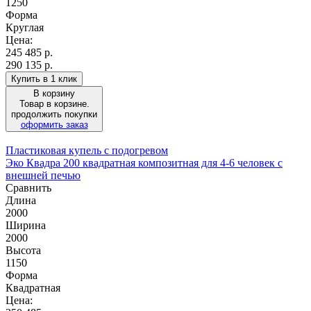
1250
Форма
Круглая
Цена:
245 485
р.
290 135 р.
Купить в 1 клик
В корзину
Товар в корзине.
продолжить покупки
оформить заказ
Пластиковая купель с подогревом
Эко Квадра 200 квадратная композитная для 4-6 человек с
внешней печью
Сравнить
Длина
2000
Ширина
2000
Высота
1150
Форма
Квадратная
Цена: