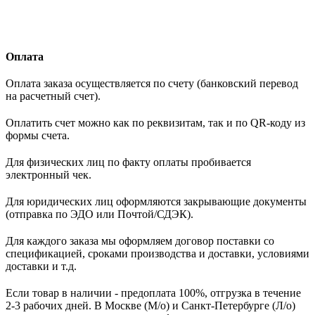
Оплата
Оплата заказа осуществляется по счету (банковский перевод
на расчетный счет).
Оплатить счет можно как по реквизитам, так и по QR-коду из
формы счета.
Для физических лиц по факту оплаты пробивается
электронный чек.
Для юридических лиц оформляются закрывающие документы
(отправка по ЭДО или Почтой/СДЭК).
Для каждого заказа мы оформляем договор поставки со
спецификацией, сроками производства и доставки, условиями
доставки и т.д.
Если товар в наличии - предоплата 100%, отгрузка в течение
2-3 рабочих дней. В Москве (М/о) и Санкт-Петербурге (Л/о)