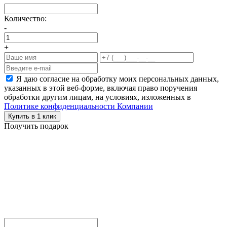
Количество:
-
+
Я даю согласие на обработку моих персональных данных,
указанных в этой веб-форме, включая право поручения
обработки другим лицам, на условиях, изложенных в
Политике конфиденциальности Компании
Купить в 1 клик
Получить подарок