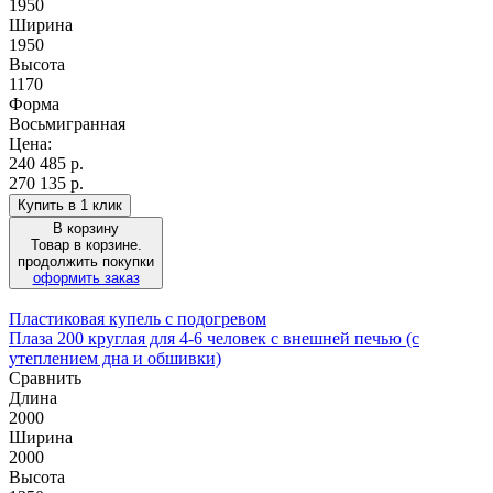
1950
Ширина
1950
Высота
1170
Форма
Восьмигранная
Цена:
240 485
р.
270 135 р.
Купить в 1 клик
В корзину
Товар в корзине.
продолжить покупки
оформить заказ
Пластиковая купель с подогревом
Плаза 200 круглая для 4-6 человек с внешней печью (с
утеплением дна и обшивки)
Сравнить
Длина
2000
Ширина
2000
Высота