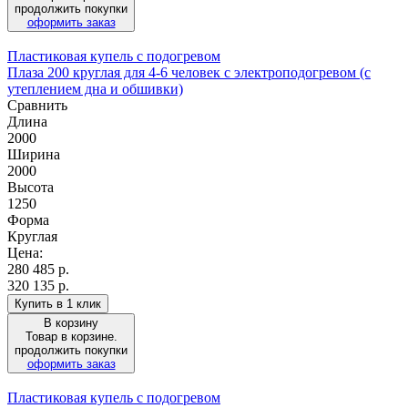
продолжить покупки
оформить заказ
Пластиковая купель с подогревом
Плаза 200 круглая для 4-6 человек с электроподогревом (с
утеплением дна и обшивки)
Сравнить
Длина
2000
Ширина
2000
Высота
1250
Форма
Круглая
Цена:
280 485
р.
320 135 р.
Купить в 1 клик
В корзину
Товар в корзине.
продолжить покупки
оформить заказ
Пластиковая купель с подогревом