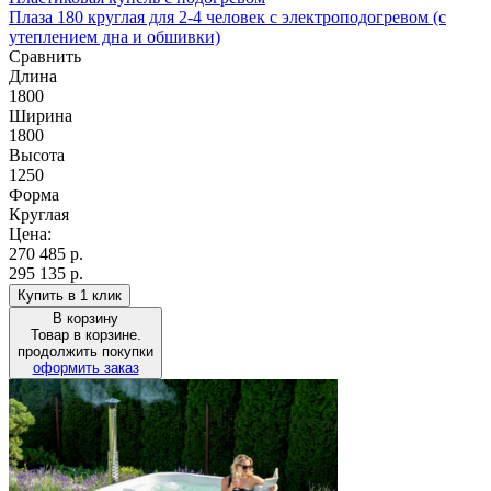
Плаза 180 круглая для 2-4 человек с электроподогревом (с
утеплением дна и обшивки)
Сравнить
Длина
1800
Ширина
1800
Высота
1250
Форма
Круглая
Цена:
270 485
р.
295 135 р.
Купить в 1 клик
В корзину
Товар в корзине.
продолжить покупки
оформить заказ