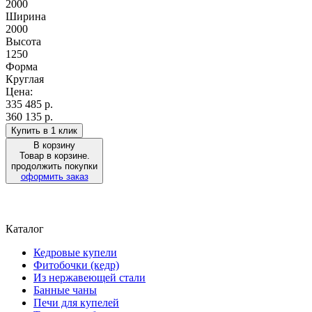
2000
Ширина
2000
Высота
1250
Форма
Круглая
Цена:
335 485
р.
360 135 р.
Купить в 1 клик
В корзину
Товар в корзине.
продолжить покупки
оформить заказ
Каталог
Кедровые купели
Фитобочки (кедр)
Из нержавеющей стали
Банные чаны
Печи для купелей