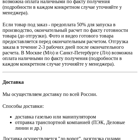
возможна оплата наличными по факту получения
(подробности в каждом конкретном случае уточняйте у
менеджера).
Если товар под заказ - предоплата 50% для запуска в
производство, окончательный расчет по факту готовности
товара (до отгрузки). Фото и видео готового товара
предоставляется перед окончательным расчетом. О
тгрузка
заказа в течение 2-3 рабочих дней после окончательного
расчета.
В
Москве (М/о) и Санкт-Петербурге (Л/о)
возможна
оплата наличными по факту получения (подробности в
каждом конкретном случае уточняйте у менеджера).
Доставка
Мы осуществляем доставку по всей России.
Способы доставки:
доставка газелью или манипулятором
отправка транспортной компанией (ПЭК, Деловые
линии и др.)
Доставка осуществляется "до ворот", разгрузка силами