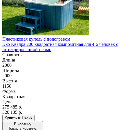
Пластиковая купель с подогревом
Эко Квадра 200 квадратная композитная для 4-6 человек с
интегрированной печью
Сравнить
Длина
2000
Ширина
2000
Высота
1150
Форма
Квадратная
Цена:
275 485
р.
320 135 р.
Купить в 1 клик
В корзину
Товар в корзине.