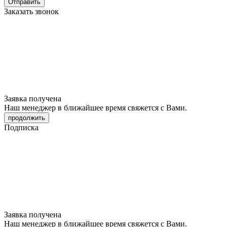
Отправить
Заказать звонок
Заявка получена
Наш менеджер в ближайшее время свяжется с Вами.
продолжить
Подписка
Заявка получена
Наш менеджер в ближайшее время свяжется с Вами.