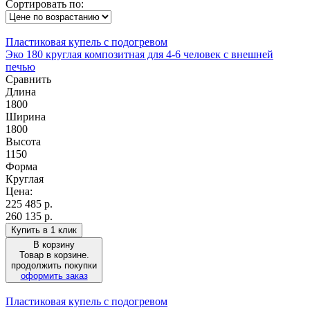
Сортировать по:
Пластиковая купель с подогревом
Эко 180 круглая композитная для 4-6 человек с внешней
печью
Сравнить
Длина
1800
Ширина
1800
Высота
1150
Форма
Круглая
Цена:
225 485
р.
260 135 р.
Купить в 1 клик
В корзину
Товар в корзине.
продолжить покупки
оформить заказ
Пластиковая купель с подогревом