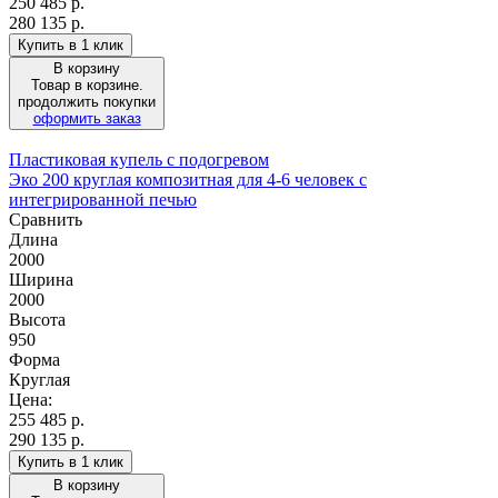
250 485
р.
280 135 р.
Купить в 1 клик
В корзину
Товар в корзине.
продолжить покупки
оформить заказ
Пластиковая купель с подогревом
Эко 200 круглая композитная для 4-6 человек с
интегрированной печью
Сравнить
Длина
2000
Ширина
2000
Высота
950
Форма
Круглая
Цена:
255 485
р.
290 135 р.
Купить в 1 клик
В корзину