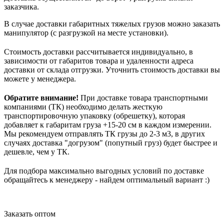
заказчика.
В случае доставки габаритных тяжелых грузов можно заказать
манипулятор (с разгрузкой на месте установки).
Стоимость доставки рассчитывается индивидуально, в
зависимости от габаритов товара и удаленности адреса
доставки от склада отгрузки. Уточнить стоимость доставки вы
можете у менеджера.
Обратите внимание!
При доставке товара транспортными
компаниями (ТК) необходимо делать жесткую
транспортировочную упаковку (обрешетку), которая
добавляет к габаритам груза +15-20 см в каждом измерении.
Мы рекомендуем отправлять ТК грузы до 2-3 м3, в других
случаях доставка "догрузом" (попутный груз) будет быстрее и
дешевле, чем у ТК.
Для подбора максимально выгодных условий по доставке
обращайтесь к менеджеру - найдем оптимальный вариант :)
Заказать оптом