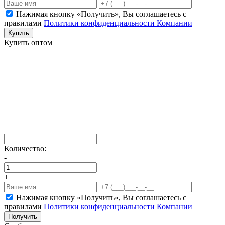
Нажимая кнопку «Получить», Вы соглашаетесь c
правилами
Политики конфиденциальности Компании
Купить
Купить оптом
Количество:
-
+
Нажимая кнопку «Получить», Вы соглашаетесь c
правилами
Политики конфиденциальности Компании
Получить