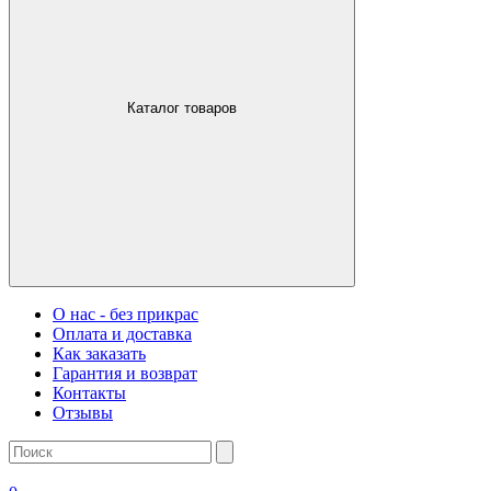
Каталог товаров
О нас - без прикрас
Оплата и доставка
Как заказать
Гарантия и возврат
Контакты
Отзывы