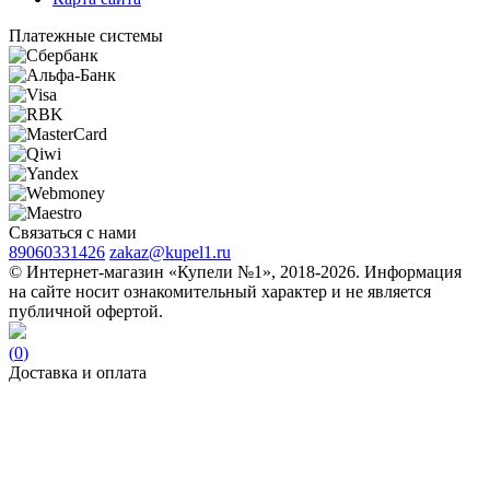
Платежные системы
Связаться с нами
89060331426
zakaz@kupel1.ru
© Интернет-магазин «Купели №1», 2018-2026. Информация
на сайте носит ознакомительный характер и не является
публичной офертой.
(
0
)
Доставка и оплата