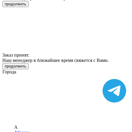
продолжить
Заказ принят.
Наш менеджер в ближайшее время свяжется с Вами.
продолжить
Города
А