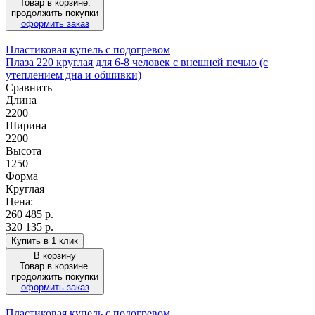
Товар в корзине.
продолжить покупки
оформить заказ
Пластиковая купель с подогревом
Плаза 220 круглая для 6-8 человек с внешней печью (с
утеплением дна и обшивки)
Сравнить
Длина
2200
Ширина
2200
Высота
1250
Форма
Круглая
Цена:
260 485
р.
320 135 р.
Купить в 1 клик
В корзину
Товар в корзине.
продолжить покупки
оформить заказ
Пластиковая купель с подогревом