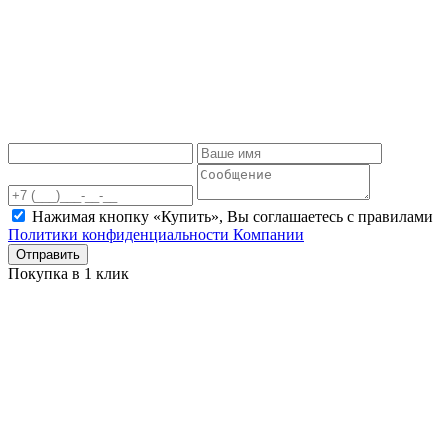
Нажимая кнопку «Купить», Вы соглашаетесь c правилами
Политики конфиденциальности Компании
Отправить
Покупка в 1 клик