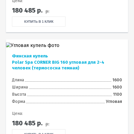
Цена:
180 485
р.
р.
КУПИТЬ В 1 КЛИК
Финская купель
Polar Spa CORNER BIG 160 угловая для 2-4
человек (термососна темная)
Длина
1600
Ширина
1600
Высота
1100
Форма
Угловая
Цена:
180 485
р.
р.