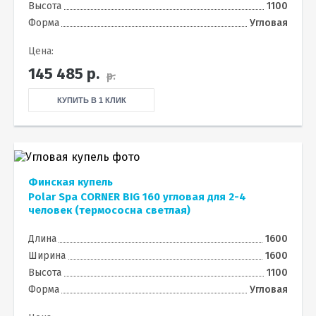
Высота
1100
Форма
Угловая
Цена:
145 485
р.
р.
КУПИТЬ В 1 КЛИК
Финская купель
Polar Spa CORNER BIG 160 угловая для 2-4
человек (термососна светлая)
Длина
1600
Ширина
1600
Высота
1100
Форма
Угловая