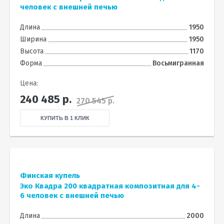
человек с внешней печью
Длина
1950
Ширина
1950
Высота
1170
Форма
Восьмигранная
Цена:
240 485
р.
270 545 р.
КУПИТЬ В 1 КЛИК
Финская купель
Эко Квадра 200 квадратная композитная для 4-
6 человек с внешней печью
Длина
2000