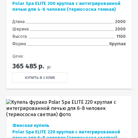
Polar Spa ELITE 200 круглая с интегрированной
печью для 4-6 человек (термососна темная)
Длина
2000
Ширина
2000
Высота
1100
Форма
Круглая
Цена:
365 485
р.
р.
КУПИТЬ В 1 КЛИК
Финская купель
Polar Spa ELITE 220 круглая с интегрированной
печью для 6-8 человек (термососна светлая)