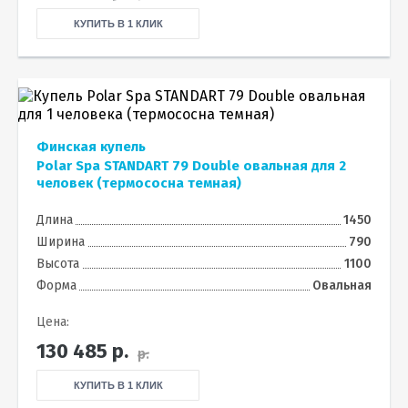
КУПИТЬ В 1 КЛИК
Финская купель
Polar Spa STANDART 79 Double овальная для 2
человек (термососна темная)
Длина
1450
Ширина
790
Высота
1100
Форма
Овальная
Цена:
130 485
р.
р.
КУПИТЬ В 1 КЛИК