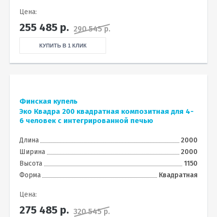
Цена:
255 485
р.
290 545 р.
КУПИТЬ В 1 КЛИК
Финская купель
Эко Квадра 200 квадратная композитная для 4-
6 человек с интегрированной печью
Длина
2000
Ширина
2000
Высота
1150
Форма
Квадратная
Цена:
275 485
р.
320 545 р.