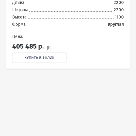
Длина
2200
Ширина
2200
Высота
1100
Форма
Круглая
Цена:
405 485
р.
р.
КУПИТЬ В 1 КЛИК