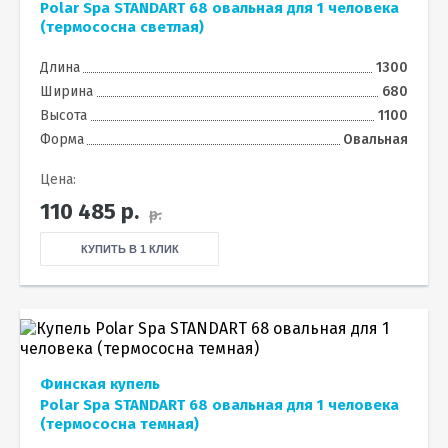
Polar Spa STANDART 68 овальная для 1 человека
(термососна светлая)
Длина
1300
Ширина
680
Высота
1100
Форма
Овальная
Цена:
110 485
р.
р.
КУПИТЬ В 1 КЛИК
Финская купель
Polar Spa STANDART 68 овальная для 1 человека
(термососна темная)