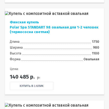
Финская купель
Polar Spa STANDART 98 овальная для 1-2 человек
(термососна светлая)
Длина
1750
Ширина
980
Высота
1100
Форма
Овальная
Цена:
140 485
р.
р.
КУПИТЬ В 1 КЛИК