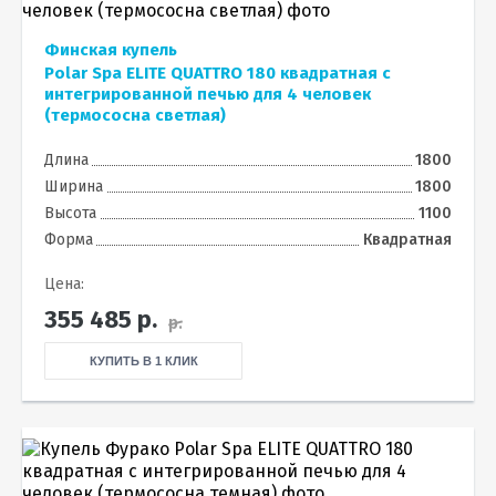
Финская купель
Polar Spa ELITE QUATTRO 180 квадратная с
интегрированной печью для 4 человек
(термососна светлая)
Длина
1800
Ширина
1800
Высота
1100
Форма
Квадратная
Цена:
355 485
р.
р.
КУПИТЬ В 1 КЛИК