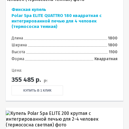
Финская купель
Polar Spa ELITE QUATTRO 180 квадратная с
интегрированной печью для 4 человек
(термососна темная)
Длина
1800
Ширина
1800
Высота
1100
Форма
Квадратная
Цена:
355 485
р.
р.
КУПИТЬ В 1 КЛИК