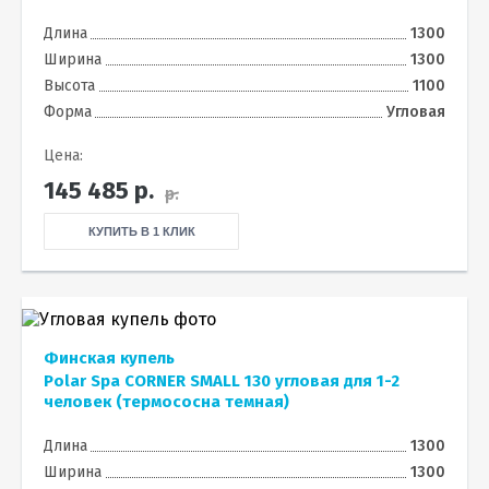
Длина
1300
Ширина
1300
Высота
1100
Форма
Угловая
Цена:
145 485
р.
р.
КУПИТЬ В 1 КЛИК
Финская купель
Polar Spa CORNER SMALL 130 угловая для 1-2
человек (термососна темная)
Длина
1300
Ширина
1300