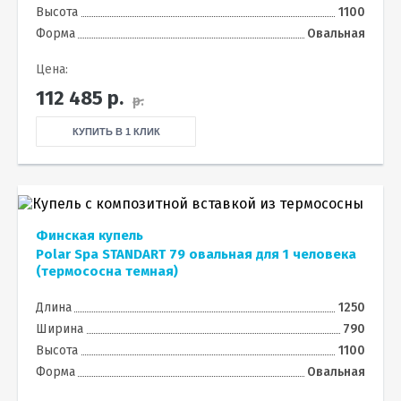
Высота
1100
Форма
Овальная
Цена:
112 485
р.
р.
КУПИТЬ В 1 КЛИК
Финская купель
Polar Spa STANDART 79 овальная для 1 человека
(термососна темная)
Длина
1250
Ширина
790
Высота
1100
Форма
Овальная