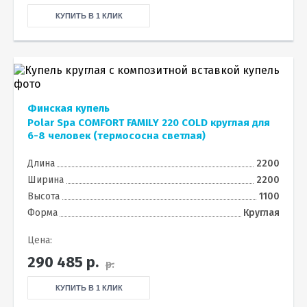
КУПИТЬ В 1 КЛИК
Финская купель
Polar Spa COMFORT FAMILY 220 COLD круглая для
6-8 человек (термососна светлая)
Длина
2200
Ширина
2200
Высота
1100
Форма
Круглая
Цена:
290 485
р.
р.
КУПИТЬ В 1 КЛИК