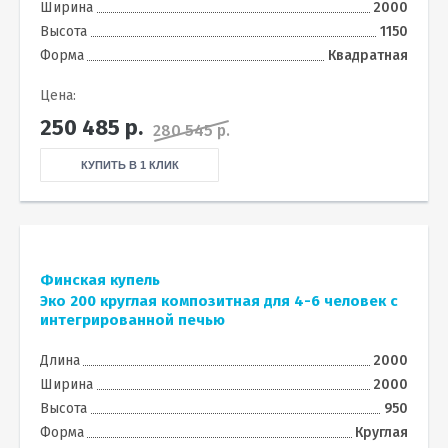
Ширина
2000
Высота
1150
Форма
Квадратная
Цена:
250 485
р.
280 545 р.
КУПИТЬ В 1 КЛИК
Финская купель
Эко 200 круглая композитная для 4-6 человек с
интегрированной печью
Длина
2000
Ширина
2000
Высота
950
Форма
Круглая