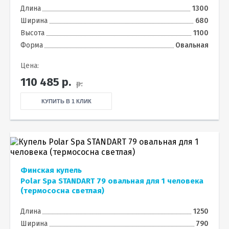
Длина
1300
Ширина
680
Высота
1100
Форма
Овальная
Цена:
110 485
р.
р.
КУПИТЬ В 1 КЛИК
Финская купель
Polar Spa STANDART 79 овальная для 1 человека
(термососна светлая)
Длина
1250
Ширина
790