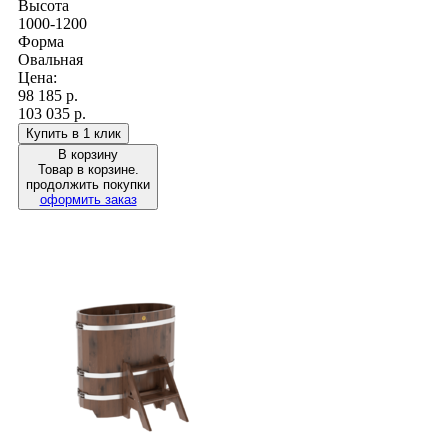
Высота
1000-1200
Форма
Овальная
Цена:
98 185
р.
103 035 р.
Купить в 1 клик
В корзину
Товар в корзине.
продолжить покупки
оформить заказ