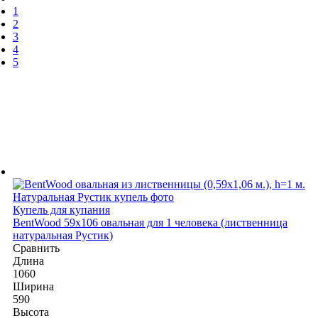
1
2
3
4
5
Купель для купания
BentWood 59х106 овальная для 1 человека (лиственница
натуральная Рустик)
Сравнить
Длина
1060
Ширина
590
Высота