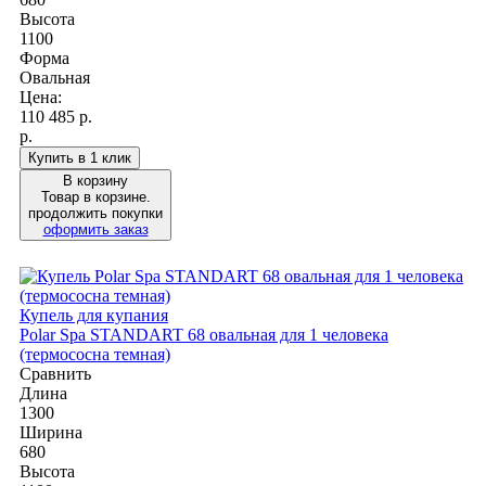
Высота
1100
Форма
Овальная
Цена:
110 485
р.
р.
Купить в 1 клик
В корзину
Товар в корзине.
продолжить покупки
оформить заказ
Купель для купания
Polar Spa STANDART 68 овальная для 1 человека
(термососна темная)
Сравнить
Длина
1300
Ширина
680
Высота