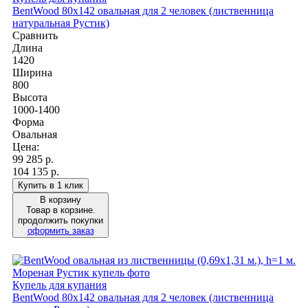
BentWood 80х142 овальная для 2 человек (лиственница
натуральная Рустик)
Сравнить
Длина
1420
Ширина
800
Высота
1000-1400
Форма
Овальная
Цена:
99 285
р.
104 135 р.
Купить в 1 клик
В корзину
Товар в корзине.
продолжить покупки
оформить заказ
Купель для купания
BentWood 80х142 овальная для 2 человек (лиственница