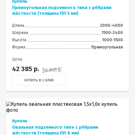
Купель
Прямоугольная подземного типа с рёбрами
жёсткости (толщина ПП 5 мм)
Длина
2000-4000
Ширина
1500-2400
Высота
1000-1500
Форма
Прямоугольная
Цена:
42 385
р.
54 935 р.
КУПИТЬ В 1 КЛИК
Купель
Овальная подземного типа с рёбрами
жёсткости (толщина ПП 8 мм)