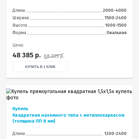
Длина
2000-4000
Ширина
1500-2400
Высота
1000-1500
Форма
Овальная
Цена:
48 385
р.
68 335 р.
КУПИТЬ В 1 КЛИК
Купель
Квадратная наземного типа с металлокаркасом
(толщина ПП 8 мм)
Длина
1200-2400