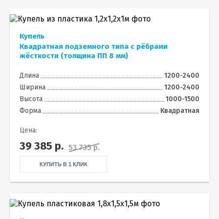
Купель
Квадратная подземного типа с рёбрами
жёсткости (толщина ПП 8 мм)
Длина
1200-2400
Ширина
1200-2400
Высота
1000-1500
Форма
Квадратная
Цена:
39 385
р.
53 735 р.
КУПИТЬ В 1 КЛИК