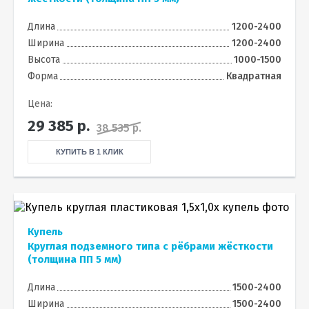
Длина
1200-2400
Ширина
1200-2400
Высота
1000-1500
Форма
Квадратная
Цена:
29 385
р.
38 535 р.
КУПИТЬ В 1 КЛИК
Купель
Круглая подземного типа с рёбрами жёсткости
(толщина ПП 5 мм)
Длина
1500-2400
Ширина
1500-2400