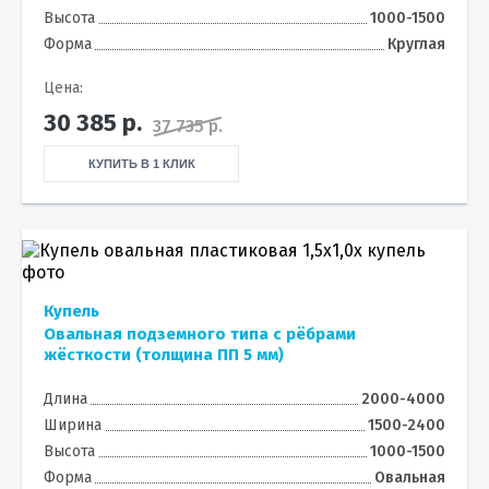
Высота
1000-1500
Форма
Круглая
Цена:
30 385
р.
37 735 р.
КУПИТЬ В 1 КЛИК
Купель
Овальная подземного типа с рёбрами
жёсткости (толщина ПП 5 мм)
Длина
2000-4000
Ширина
1500-2400
Высота
1000-1500
Форма
Овальная