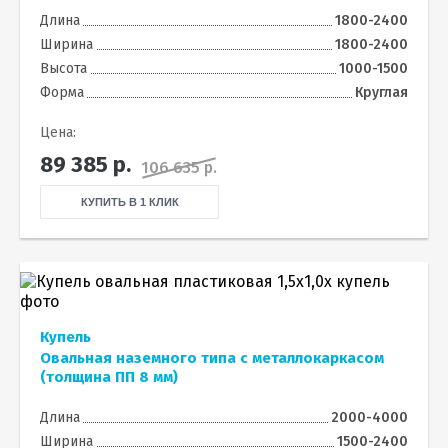
Длина
1800-2400
Ширина
1800-2400
Высота
1000-1500
Форма
Круглая
Цена:
89 385
р.
106 635 р.
КУПИТЬ В 1 КЛИК
Купель
Овальная наземного типа с металлокаркасом
(толщина ПП 8 мм)
Длина
2000-4000
Ширина
1500-2400