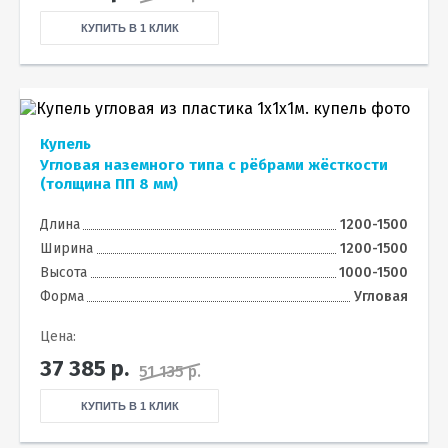
КУПИТЬ В 1 КЛИК
Купель
Угловая наземного типа с рёбрами жёсткости
(толщина ПП 8 мм)
Длина
1200-1500
Ширина
1200-1500
Высота
1000-1500
Форма
Угловая
Цена:
37 385
р.
51 135 р.
КУПИТЬ В 1 КЛИК