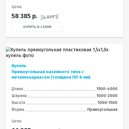
Цена:
58 385
р.
74 835 р.
КУПИТЬ В 1 КЛИК
Купель
Прямоугольная наземного типа с
металлокаркасом (толщина ПП 8 мм)
Длина
1500-4000
Ширина
1000-2000
Высота
1000-1500
Форма
Прямоугольная
Цена: