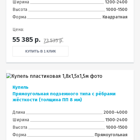
Ширина
1200-2400
Высота
1000-1500
Форма
Квадратная
Цена:
55 385
р.
73 535 р.
КУПИТЬ В 1 КЛИК
Купель
Прямоугольная подземного типа с рёбрами
жёсткости (толщина ПП 8 мм)
Длина
2000-4000
Ширина
1500-2400
Высота
1000-1500
Форма
Прямоугольная