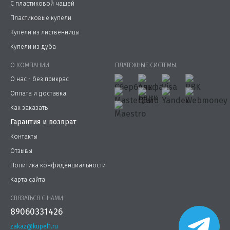
С пластиковой чашей
Пластиковые купели
Купели из лиственницы
Купели из дуба
О КОМПАНИИ
ПЛАТЕЖНЫЕ СИСТЕМЫ
О нас - без прикрас
Оплата и доставка
Как заказать
Гарантия и возврат
Контакты
Отзывы
Политика конфиденциальности
Карта сайта
СВЯЗАТЬСЯ С НАМИ
89060331426
zakaz@kupel1.ru