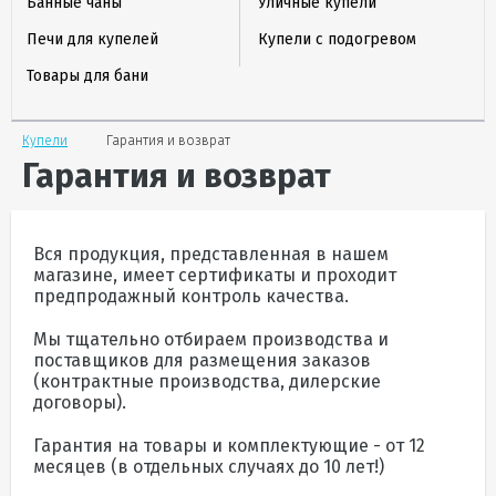
Банные чаны
Уличные купели
Печи для купелей
Купели с подогревом
Товары для бани
Купели
Гарантия и возврат
Гарантия и возврат
Вся продукция, представленная в нашем
магазине, имеет сертификаты и проходит
предпродажный контроль качества.
Мы тщательно отбираем производства и
поставщиков для размещения заказов
(контрактные производства, дилерские
договоры).
Гарантия на товары и комплектующие - от 12
месяцев (в отдельных случаях до 10 лет!)