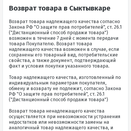
Возврат товара в Сыктывкаре
Возврат товара надлежащего качества согласно
Закона РФ "О защите прав потребителей", ст. 26.1
("Дистанционный способ продажи товара")
возможен в течение 7 дней с момента передачи
товара Покупателю. Возврат товара
надлежащего качества возможен в случае, если
сохранены его товарный вид, потребительские
свойства, а также документ, подтверждающий
факт и условия покупки указанного товара.
Товар надлежащего качества, изготовленный по
индивидуальным параметрам покупателя,
обмену и возврату не подлежит, согласно Закона
РФ "О защите прав потребителей", ст. 26.1
("Дистанционный способ продажи товара")
Возврат товара ненадлежащего качества
осуществляется при невозможности устранения
недостатков или невозможности замены на
аналогичный товар надлежащего качества, и