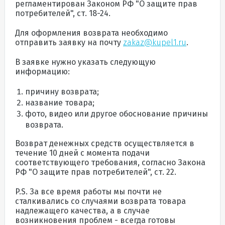
регламентирован
Законом РФ "О защите прав
потребителей",
ст. 18-24.
Для оформления возврата необходимо
отправить заявку на почту
zakaz@kupel1.ru
.
В заявке нужно указать следующую
информацию:
причину возврата;
название товара;
фото, видео или другое обоснование причины
возврата.
Возврат денежных средств осуществляется в
течение 10 дней с момента подачи
соответствующего требования, согласно
Закона
РФ "О защите прав потребителей",
ст. 22.
P.S. За все время работы мы почти не
сталкивались со случаями возврата товара
надлежащего качества, а в случае
возникновения проблем - всегда готовы